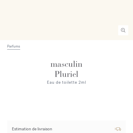
Parfums
masculin
Pluriel
Eau de toilette 2ml
Estimation de livraison