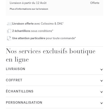
Livraison à partir du 12 Août
Offerte
Plus d’informations sur la livraison
Livraison offerte
avec Colissimo & DHL*
2 échantillons
sous conditions*
Une attention particulière
pour toute commande*
Nos services exclusifs boutique
en ligne
LIVRAISON
COFFRET
ÉCHANTILLONS
PERSONNALISATION