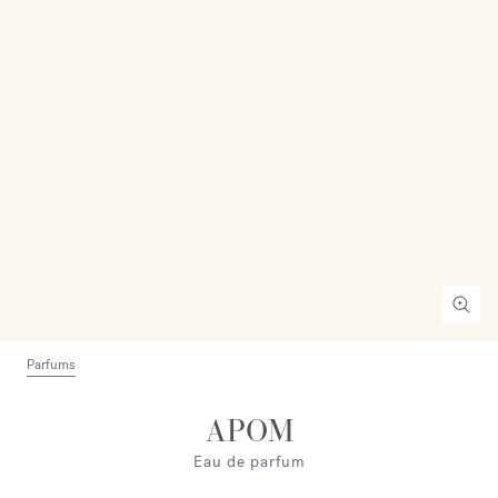
Parfums
APOM
Eau de parfum