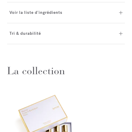
Voir la liste d'ingrédients
Tri & durabilité
La collection