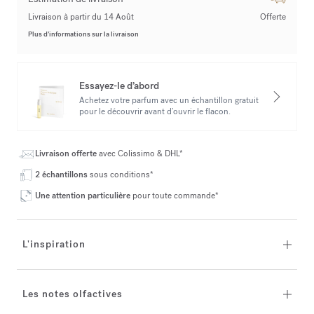
Livraison à partir du 14 Août
Offerte
Plus d’informations sur la livraison
Essayez-le d’abord
Achetez votre parfum avec un échantillon gratuit
pour le découvrir avant d’ouvrir le flacon.
Livraison offerte
avec Colissimo & DHL*
2 échantillons
sous conditions*
Une attention particulière
pour toute commande*
L'inspiration
Les notes olfactives