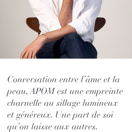
Conversation entre l’âme et la
peau, APOM est une empreinte
charnelle au sillage lumineux
et généreux. Une part de soi
qu’on laisse aux autres.