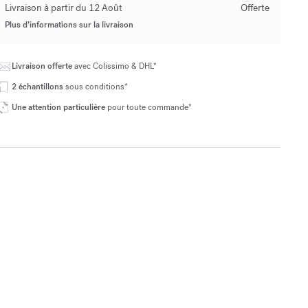
Livraison à partir du 12 Août
Offerte
Plus d’informations sur la livraison
Livraison offerte
avec Colissimo & DHL*
2 échantillons
sous conditions*
Une attention particulière
pour toute commande*