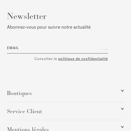
Newsletter
Abonnez‑vous pour suivre notre actualité
EMAIL
Consultez la
politique de confidentialité
Boutiques
Service Client
Mentions légales