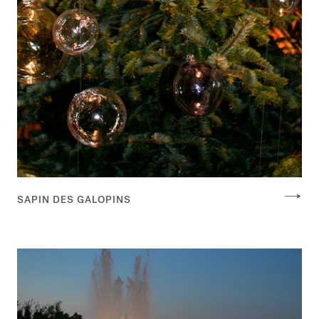
SAPIN DES GALOPINS