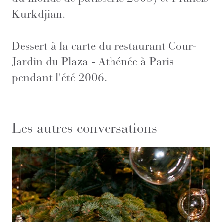
Kurkdjian.
Dessert à la carte du restaurant Cour-
Jardin du Plaza - Athénée à Paris
pendant l'été 2006.
Les autres conversations