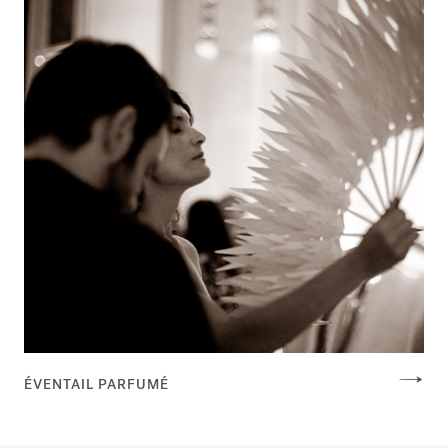
ÉVENTAIL PARFUMÉ