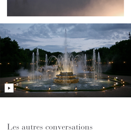
Les autres conversations