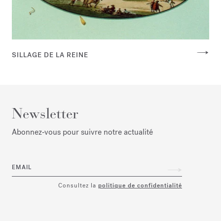
SILLAGE DE LA REINE
Newsletter
Abonnez‑vous pour suivre notre actualité
EMAIL
Consultez la
politique de confidentialité