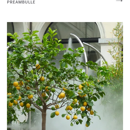
PREAMBULLE