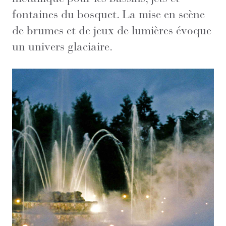
fontaines du bosquet. La mise en scène
de brumes et de jeux de lumières évoque
un univers glaciaire.