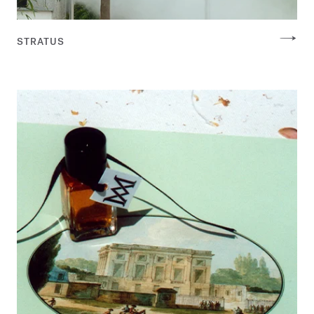
STRATUS