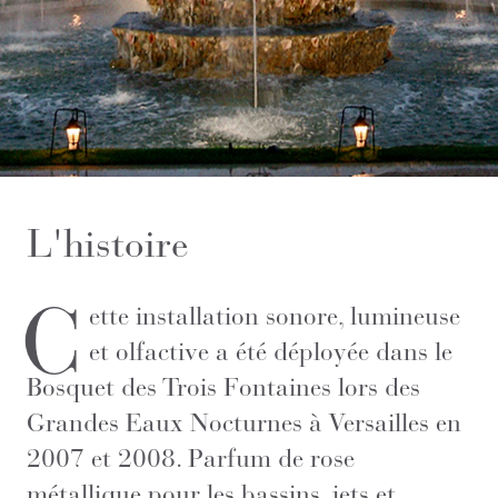
L'histoire
C
ette installation sonore, lumineuse
et olfactive a été déployée dans le
Bosquet des Trois Fontaines lors des
Grandes Eaux Nocturnes à Versailles en
2007 et 2008. Parfum de rose
métallique pour les bassins, jets et