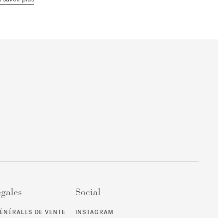
égales
Social
ÉNÉRALES DE VENTE
INSTAGRAM