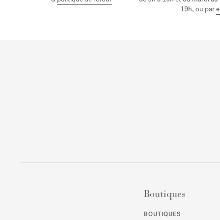
19h, ou par
e
Boutiques
BOUTIQUES