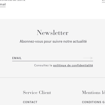
mail
Newsletter
Abonnez‑vous pour suivre notre actualité
EMAIL
Consultez la
politique de confidentialité
Service Client
Mentions l
CONTACT
CONDITIONS G