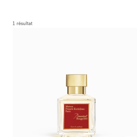
1 résultat