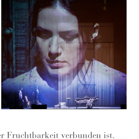
er Fruchtbarkeit verbunden ist,