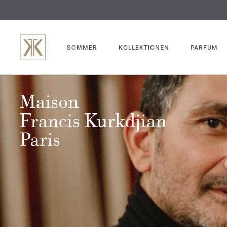
SOMMER
KOLLEKTIONEN
PARFUM