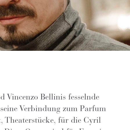
d Vincenzo Bellinis fesselnde
er seine Verbindung zum Parfum
 Theaterstücke, für die Cyril