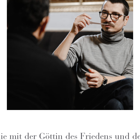
 die mit der Göttin des Friedens und d