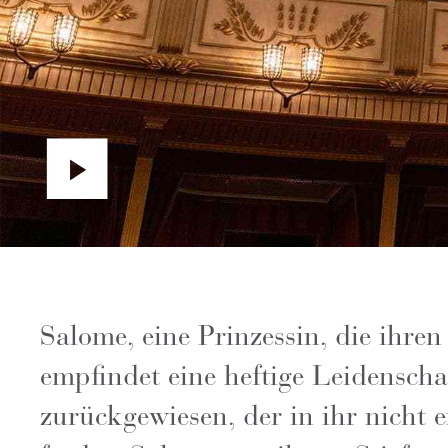
Salome, eine Prinzessin, die ihren
empfindet eine heftige Leidensch
zurückgewiesen, der in ihr nicht 