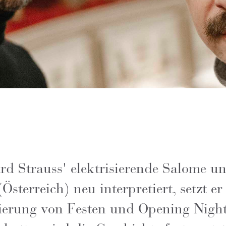
rd Strauss' elektrisierende Salome un
Österreich) neu interpretiert, setzt 
nierung von Festen und Opening Night,