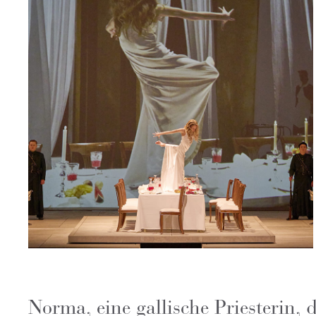
Norma, eine gallische Priesterin,