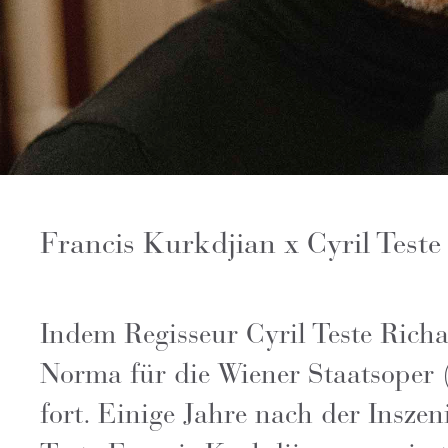
Francis Kurkdjian x Cyril Teste
Indem Regisseur Cyril Teste Richa
Norma für die Wiener Staatsoper (
fort. Einige Jahre nach der Insze