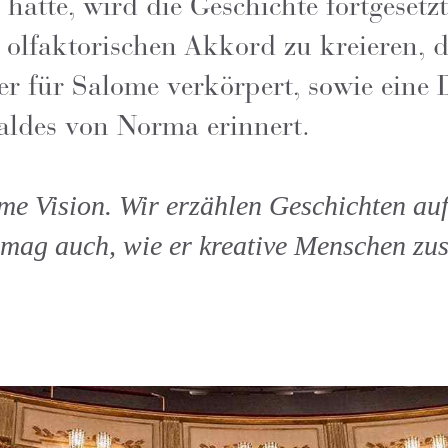
hatte, wird die Geschichte fortgesetz
 olfaktorischen Akkord zu kreieren, 
r für Salome verkörpert, sowie eine D
aldes von Norma erinnert.
e Vision. Wir erzählen Geschichten auf
ch mag auch, wie er kreative Menschen 