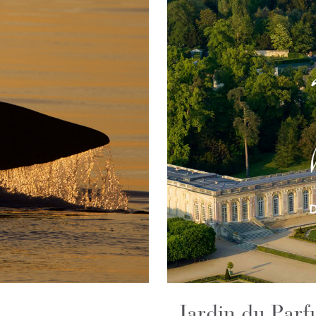
Jardin du Par