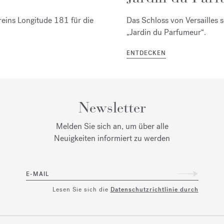
reins Longitude 181 für die
Das Schloss von Versailles 
„Jardin du Parfumeur“.
ENTDECKEN
Newsletter
Melden Sie sich an, um über alle
Neuigkeiten informiert zu werden
E-MAIL
Lesen Sie sich die
Datenschutzrichtlinie durch