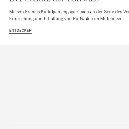
Maison Francis Kurkdjian engagiert sich an der Seite des Ve
Erforschung und Erhaltung von Pottwalen im Mittelmeer.
ENTDECKEN