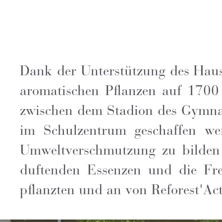
Dank der Unterstützung des Hau
aromatischen Pflanzen auf 1700
zwischen dem Stadion des Gymna
im Schulzentrum geschaffen wer
Umweltverschmutzung zu bilden 
duftenden Essenzen und die Fr
pflanzten und an von Reforest'Act