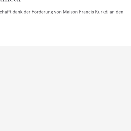
schafft dank der Förderung von Maison Francis Kurkdjian den