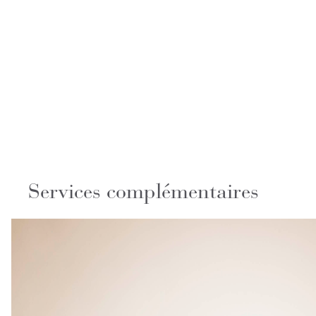
Services complémentaires