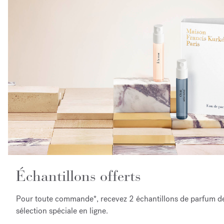
Échantillons offerts
Pour toute commande*, recevez 2 échantillons de parfum de
sélection spéciale en ligne.