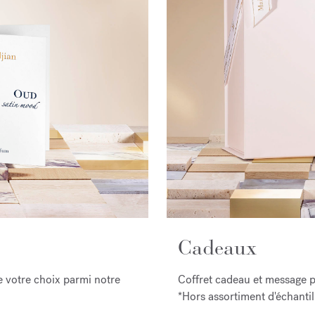
Cadeaux
 votre choix parmi notre
Coffret cadeau et message pe
*Hors assortiment d'échantil