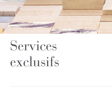
Services
exclusifs