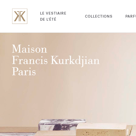
LE VESTIAIRE
COLLECTIONS
PAR
DE L'ÉTÉ