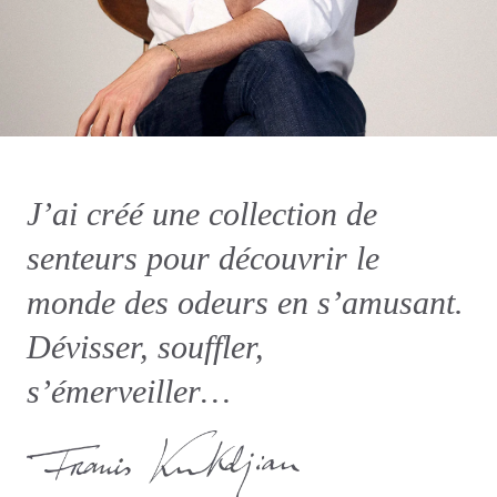
J’ai créé une collection de
senteurs pour découvrir le
monde des odeurs en s’amusant.
Dévisser, souffler,
s’émerveiller…