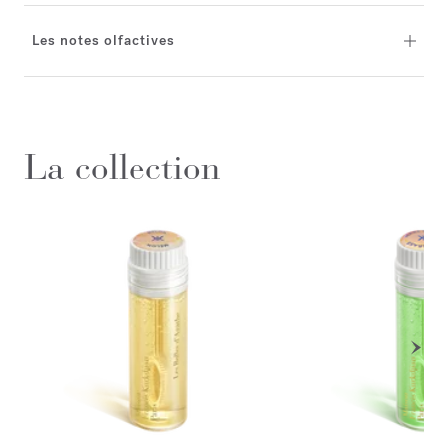
Les notes olfactives
La collection