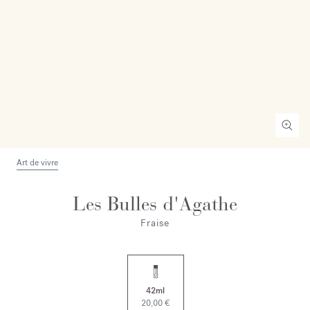
Art de vivre
Les Bulles d'Agathe
Fraise
42ml
20,00 €