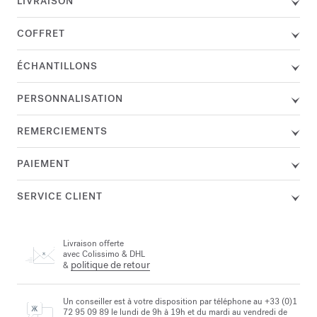
LIVRAISON
COFFRET
ÉCHANTILLONS
PERSONNALISATION
REMERCIEMENTS
PAIEMENT
SERVICE CLIENT
Livraison offerte
avec Colissimo & DHL
politique de retour
&
Un conseiller est à votre disposition par téléphone au +33 (0)1
72 95 09 89 le lundi de 9h à 19h et du mardi au vendredi de