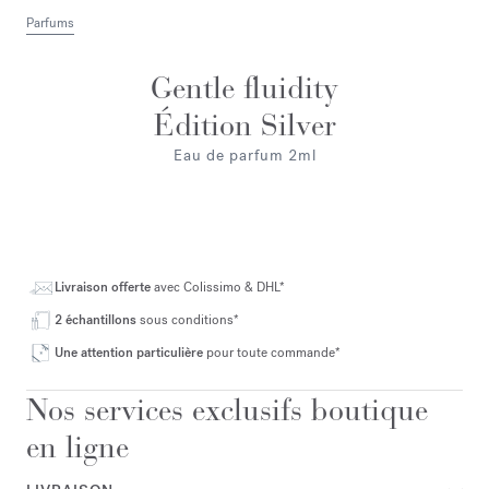
Parfums
Gentle fluidity
Édition Silver
Eau de parfum 2ml
Livraison offerte
avec Colissimo & DHL*
2 échantillons
sous conditions*
Une attention particulière
pour toute commande*
Nos services exclusifs boutique
en ligne