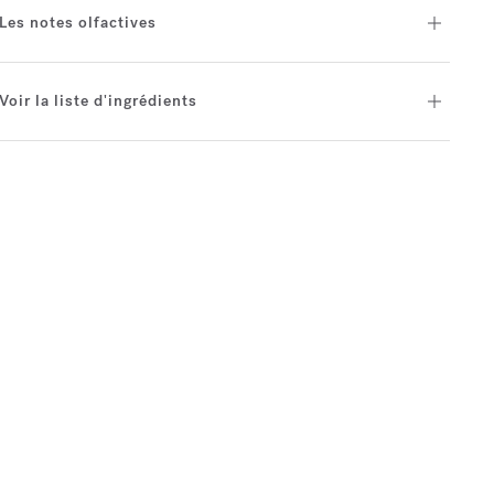
Les notes olfactives
Voir la liste d'ingrédients