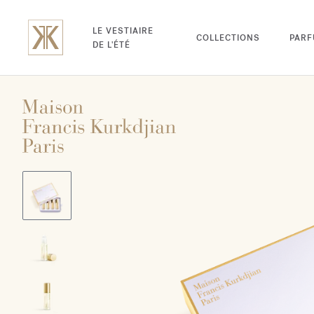
LE VESTIAIRE
COLLECTIONS
PAR
DE L'ÉTÉ