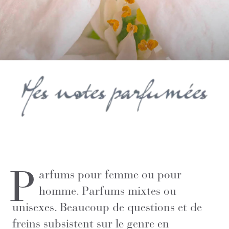
P
arfums pour femme ou pour
homme. Parfums mixtes ou
unisexes. Beaucoup de questions et de
freins subsistent sur le genre en