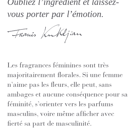
Oubliez l’ingrédient et laissez-
vous porter par l’émotion.
Les fragrances féminines sont très
majoritairement florales. Si une femme
n’aime pas les fleurs, elle peut, sans
ambages et aucune conséquence pour sa
féminité, s’orienter vers les parfums
masculins, voire même afficher avec
fierté sa part de masculinité.