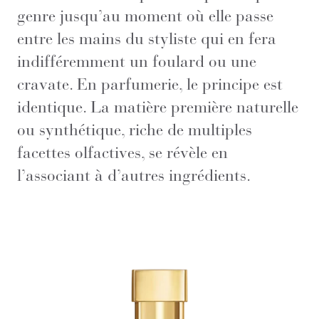
genre jusqu’au moment où elle passe
entre les mains du styliste qui en fera
indifféremment un foulard ou une
cravate. En parfumerie, le principe est
identique. La matière première naturelle
ou synthétique, riche de multiples
facettes olfactives, se révèle en
l’associant à d’autres ingrédients.