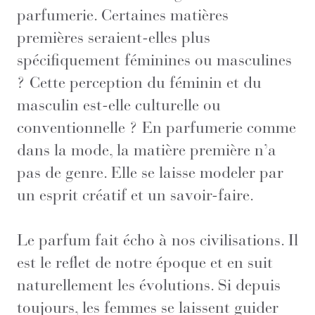
parfumerie. Certaines matières
premières seraient-elles plus
spécifiquement féminines ou masculines
? Cette perception du féminin et du
masculin est-elle culturelle ou
conventionnelle ? En parfumerie comme
dans la mode, la matière première n’a
pas de genre. Elle se laisse modeler par
un esprit créatif et un savoir-faire.
Le parfum fait écho à nos civilisations. Il
est le reflet de notre époque et en suit
naturellement les évolutions. Si depuis
toujours, les femmes se laissent guider