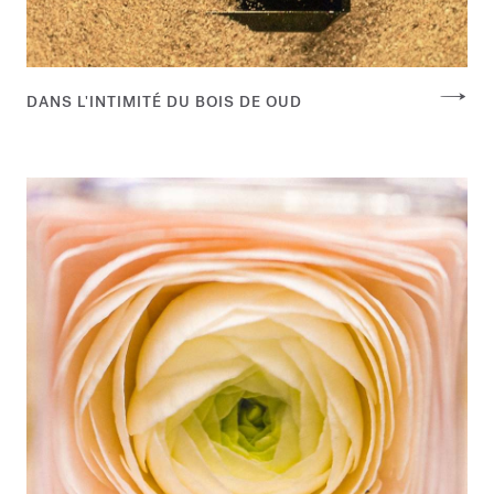
DANS L'INTIMITÉ DU BOIS DE OUD