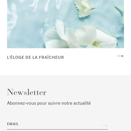
L'ÉLOGE DE LA FRAÎCHEUR
Newsletter
Abonnez‑vous pour suivre notre actualité
EMAIL