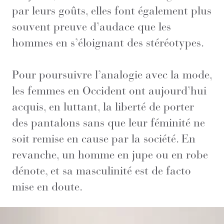
par leurs goûts, elles font également plus
souvent preuve d’audace que les
hommes en s’éloignant des stéréotypes.
Pour poursuivre l’analogie avec la mode,
les femmes en Occident ont aujourd’hui
acquis, en luttant, la liberté de porter
des pantalons sans que leur féminité ne
soit remise en cause par la société. En
revanche, un homme en jupe ou en robe
dénote, et sa masculinité est de facto
mise en doute.