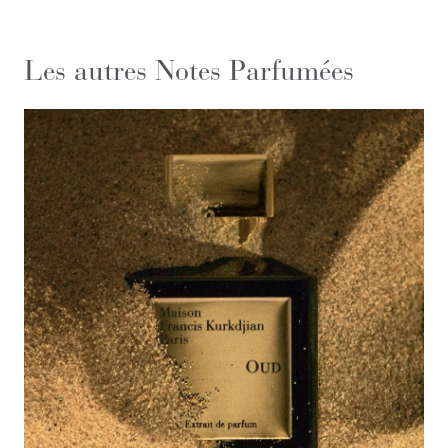
Les autres Notes Parfumées