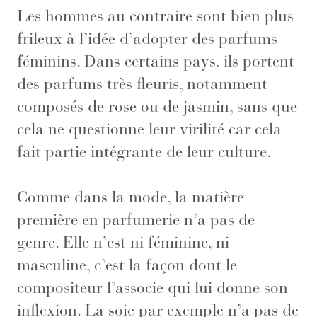
Les hommes au contraire sont bien plus
frileux à l’idée d’adopter des parfums
féminins. Dans certains pays, ils portent
des parfums très fleuris, notamment
composés de rose ou de jasmin, sans que
cela ne questionne leur virilité car cela
fait partie intégrante de leur culture.
Comme dans la mode, la matière
première en parfumerie n’a pas de
genre. Elle n’est ni féminine, ni
masculine, c’est la façon dont le
compositeur l’associe qui lui donne son
inflexion. La soie par exemple n’a pas de