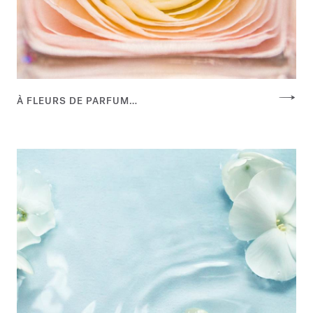
À FLEURS DE PARFUM…