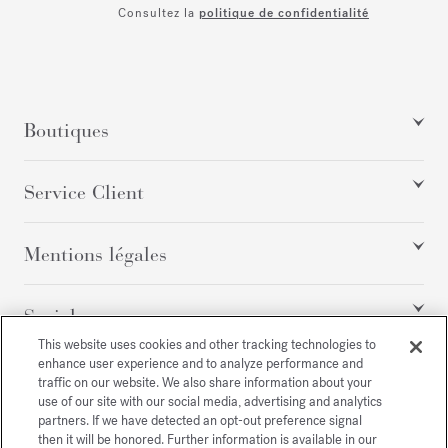
Consultez la
politique de confidentialité
Boutiques
Service Client
Mentions légales
Social
This website uses cookies and other tracking technologies to
enhance user experience and to analyze performance and
traffic on our website. We also share information about your
Tous droits réservés
use of our site with our social media, advertising and analytics
partners. If we have detected an opt-out preference signal
then it will be honored. Further information is available in our