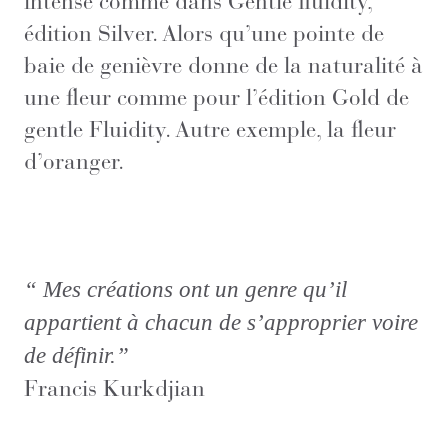
intense comme dans Gentle fluidity,
édition Silver. Alors qu’une pointe de
baie de genièvre donne de la naturalité à
une fleur comme pour l’édition Gold de
gentle Fluidity. Autre exemple, la fleur
d’oranger.
“ Mes créations ont un genre qu’il
appartient à chacun de s’approprier voire
de définir.”
Francis Kurkdjian