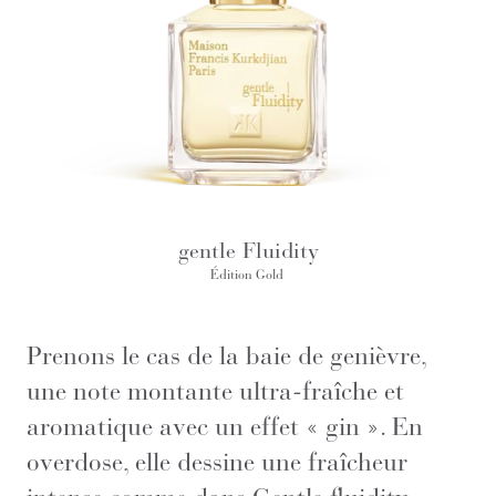
gentle Fluidity
Édition Gold
Prenons le cas de la baie de genièvre,
une note montante ultra-fraîche et
aromatique avec un effet « gin ». En
overdose, elle dessine une fraîcheur