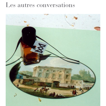
Les autres conversations