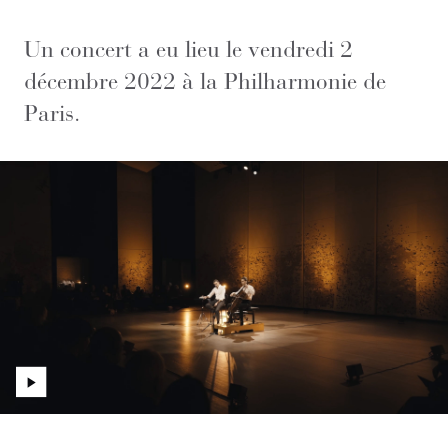
Un concert a eu lieu le vendredi 2
décembre 2022 à la Philharmonie de
Paris.