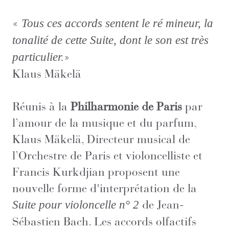
«
Tous ces accords sentent le ré mineur, la
tonalité de cette Suite, dont le son est très
»
particulier.
Klaus Mäkelä
Réunis à la
Philharmonie de Paris
par
l’amour de la musique et du parfum,
Klaus Mäkelä, Directeur musical de
l’Orchestre de Paris et violoncelliste et
Francis Kurkdjian proposent une
nouvelle forme d'interprétation de la
de Jean-
Suite pour violoncelle n° 2
Sébastien Bach. Les accords olfactifs