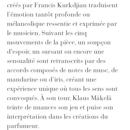
créés par Francis Kurkdjian traduisent
l’émotion tantôt profonde ou
mélancolique ressentie et exprimée par
le musicien. Suivant les cinq
mouvements de la pièce, un soupçon
d'espoir, un sursaut ou encore une
sensualité sont retranscrits par des
accords composés de notes de musc, de
mandarine ou d’iris, créant une
expérience unique où tous les sens sont
convoqués. À son tour, Klaus Mäkelä
teinte de nuances son jeu et puise son
interprétation dans les créations du
parfumeur.