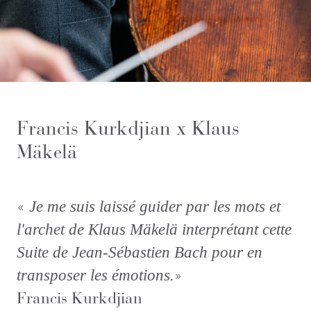
Francis Kurkdjian x Klaus
Mäkelä
«
Je me suis laissé guider par les mots et
l'archet de Klaus Mäkelä interprétant cette
Suite de Jean-Sébastien Bach pour en
»
transposer les émotions.
Francis Kurkdjian