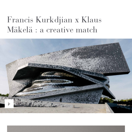
Francis Kurkdjian x Klaus
Mäkelä : a creative match