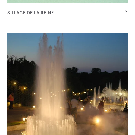
SILLAGE DE LA REINE