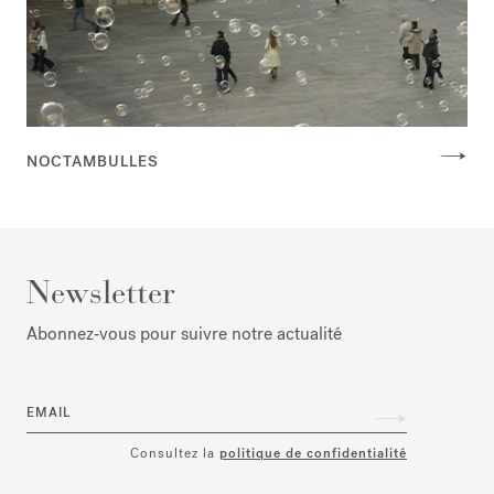
NOCTAMBULLES
Newsletter
Abonnez‑vous pour suivre notre actualité
EMAIL
Consultez la
politique de confidentialité