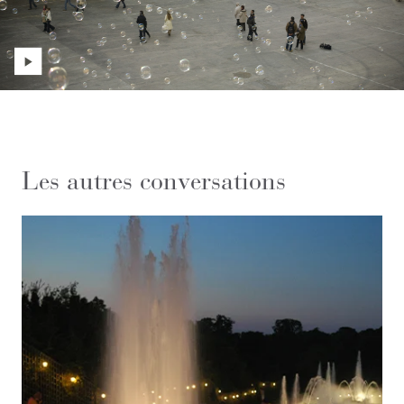
Les autres conversations