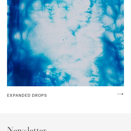
EXPANDED DROPS
Newsletter