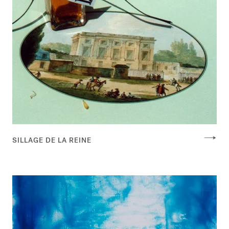
SILLAGE DE LA REINE