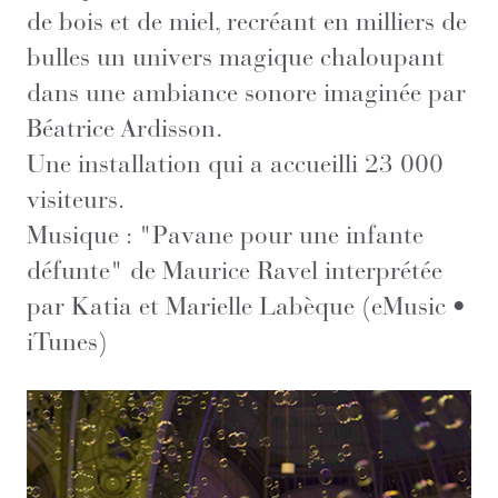
de bois et de miel, recréant en milliers de
bulles un univers magique chaloupant
dans une ambiance sonore imaginée par
Béatrice Ardisson.
Une installation qui a accueilli 23 000
visiteurs.
Musique : "Pavane pour une infante
défunte" de Maurice Ravel interprétée
par Katia et Marielle Labèque (eMusic •
iTunes)