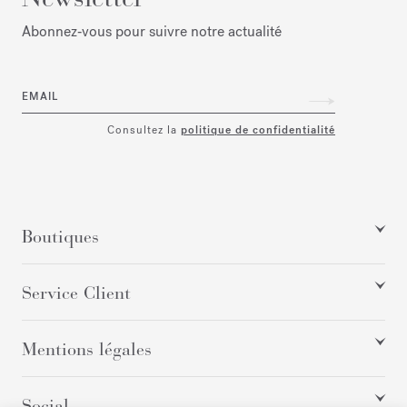
Abonnez‑vous pour suivre notre actualité
EMAIL
Consultez la
politique de confidentialité
Boutiques
Service Client
Mentions légales
Social