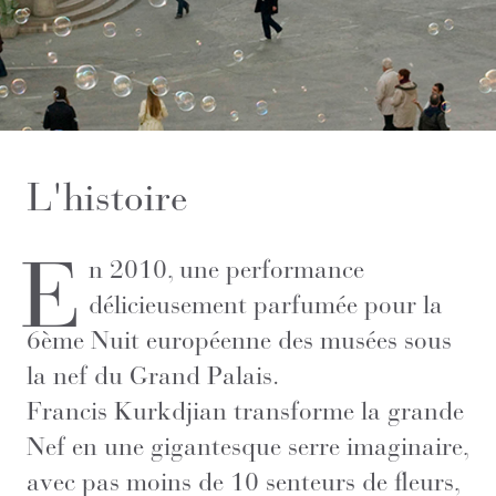
L'histoire
E
n 2010, une performance
délicieusement parfumée pour la
6ème Nuit européenne des musées sous
la nef du Grand Palais.
Francis Kurkdjian transforme la grande
Nef en une gigantesque serre imaginaire,
avec pas moins de 10 senteurs de fleurs,