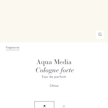
Fragrances
Aqua Media
Cologne forte
Eau de parfum
Citrus