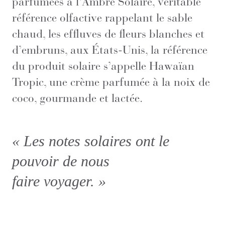
parfumées à l’Ambre Solaire, véritable
référence olfactive rappelant le sable
chaud, les effluves de fleurs blanches et
d’embruns, aux États-Unis, la référence
du produit solaire s’appelle Hawaïan
Tropic, une crème parfumée à la noix de
coco, gourmande et lactée.
« Les notes solaires ont le
pouvoir de nous
faire voyager. »