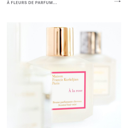
À FLEURS DE PARFUM...