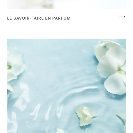
LE SAVOIR-FAIRE EN PARFUM