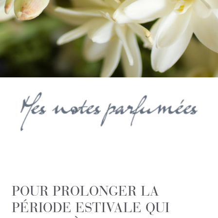
POUR PROLONGER LA
PÉRIODE ESTIVALE QUI