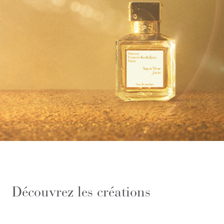
Découvrez les créations