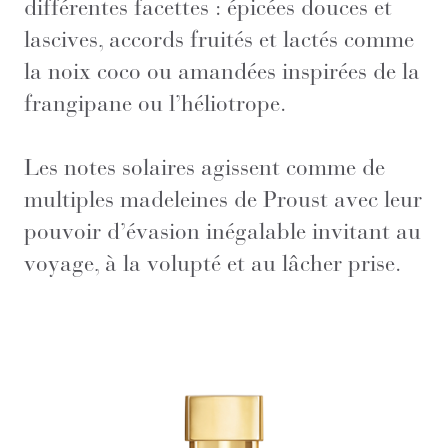
différentes facettes : épicées douces et
lascives, accords fruités et lactés comme
la noix coco ou amandées inspirées de la
frangipane ou l’héliotrope.
Les notes solaires agissent comme de
multiples madeleines de Proust avec leur
pouvoir d’évasion inégalable invitant au
voyage, à la volupté et au lâcher prise.