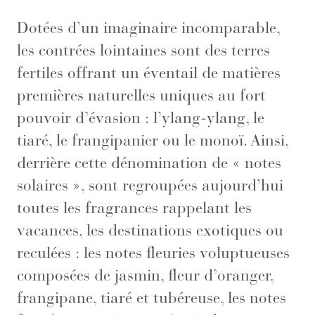
Dotées d’un imaginaire incomparable,
les contrées lointaines sont des terres
fertiles offrant un éventail de matières
premières naturelles uniques au fort
pouvoir d’évasion : l’ylang-ylang, le
tiaré, le frangipanier ou le monoï. Ainsi,
derrière cette dénomination de « notes
solaires », sont regroupées aujourd’hui
toutes les fragrances rappelant les
vacances, les destinations exotiques ou
reculées : les notes fleuries voluptueuses
composées de jasmin, fleur d’oranger,
frangipane, tiaré et tubéreuse, les notes