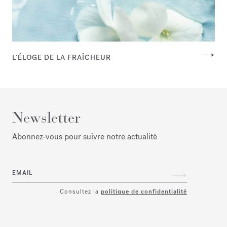
L'ÉLOGE DE LA FRAÎCHEUR
Newsletter
Abonnez‑vous pour suivre notre actualité
EMAIL
Consultez la
politique de confidentialité