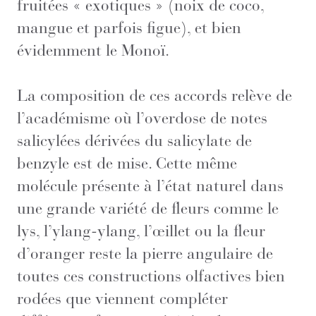
fruitées « exotiques » (noix de coco,
mangue et parfois figue), et bien
évidemment le Monoï.
La composition de ces accords relève de
l’académisme où l’overdose de notes
salicylées dérivées du salicylate de
benzyle est de mise. Cette même
molécule présente à l’état naturel dans
une grande variété de fleurs comme le
lys, l’ylang-ylang, l’œillet ou la fleur
d’oranger reste la pierre angulaire de
toutes ces constructions olfactives bien
rodées que viennent compléter