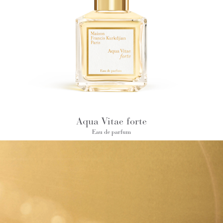
Aqua Vitae forte
Eau de parfum