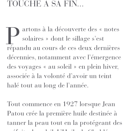
TOUCHE À SA FIN...
P
artons à la découverte des « notes
solaires » dont le sillage s’est
répandu au cours de ces deux dernières
décennies, notamment avec l’émergence
des voyages « au soleil » en plein hiver,
associée à la volonté d’avoir un teint
halé tout au long de l’année.
Tout commence en 1927 lorsque Jean
Patou crée la première huile destinée à
tanner la peau tout en la protégeant des