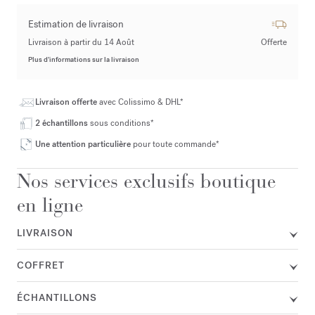
Estimation de livraison
Livraison à partir du 14 Août
Offerte
Plus d’informations sur la livraison
Livraison offerte
avec Colissimo & DHL*
2 échantillons
sous conditions*
Une attention particulière
pour toute commande*
Nos services exclusifs boutique
en ligne
LIVRAISON
COFFRET
ÉCHANTILLONS