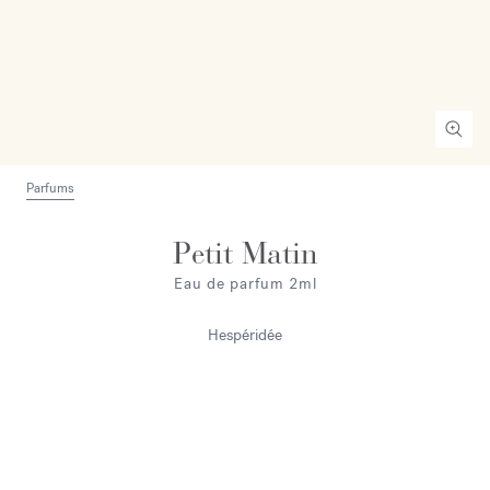
Parfums
Petit Matin
Eau de parfum 2ml
Hespéridée