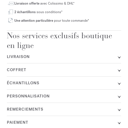
Livraison offerte
avec Colissimo & DHL*
2 échantillons
sous conditions*
Une attention particulière
pour toute commande*
Nos services exclusifs boutique
en ligne
LIVRAISON
COFFRET
ÉCHANTILLONS
PERSONNALISATION
REMERCIEMENTS
PAIEMENT