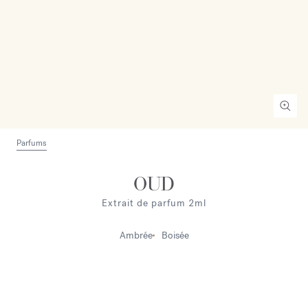
Parfums
OUD
Extrait de parfum 2ml
Ambrée
Boisée