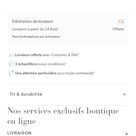
Estimation de livraison
Livraison à partir du 14 Août
Offerte
Plus d’informations sur la livraison
Livraison offerte
avec Colissimo & DHL*
2 échantillons
sous conditions*
Une attention particulière
pour toute commande*
Tri & durabilité
Nos services exclusifs boutique
en ligne
LIVRAISON