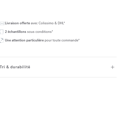
Livraison offerte
avec Colissimo & DHL*
2 échantillons
sous conditions*
Une attention particulière
pour toute commande*
Tri & durabilité