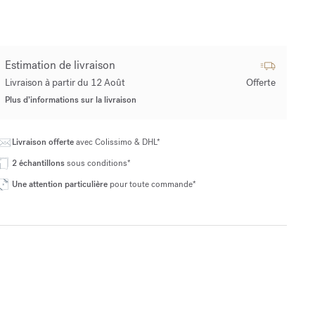
Estimation de livraison
Livraison à partir du 12 Août
Offerte
Plus d’informations sur la livraison
Livraison offerte
avec Colissimo & DHL*
2 échantillons
sous conditions*
Une attention particulière
pour toute commande*