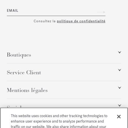
EMAIL
Consultez la
politique de confidentialité
Boutiques
Service Client
Mentions légales
Social
This website uses cookies and other tracking technologies to
enhance user experience and to analyze performance and
traffic on our website. We also share information about your
Tous droits réservés