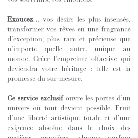
Exaucez…
vos désirs les plus insensés,
transformer vos rêves en une fragrance
d’exception, plus rare et précieuse que
n’importe quelle autre, unique au
monde. Créer l’empreinte olfactive qui
deviendra votre héritage : telle est la
promesse du sur-mesure.
Ce service exclusif
ouvre les portes d’un
univers où tout devient possible. Fruit
d’une liberté artistique totale et d’une
exigence absolue dans le choix des
matières premières, chaque parfum