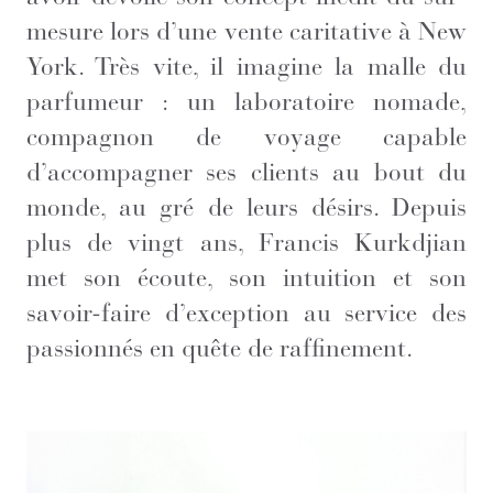
mesure lors d’une vente caritative à New
York. Très vite, il imagine la malle du
parfumeur : un laboratoire nomade,
compagnon de voyage capable
d’accompagner ses clients au bout du
monde, au gré de leurs désirs. Depuis
plus de vingt ans, Francis Kurkdjian
met son écoute, son intuition et son
savoir-faire d’exception au service des
passionnés en quête de raffinement.