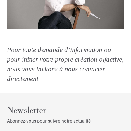
Pour toute demande d’information ou
pour initier votre propre création olfactive,
nous vous invitons à nous contacter
directement.
Newsletter
Abonnez‑vous pour suivre notre actualité