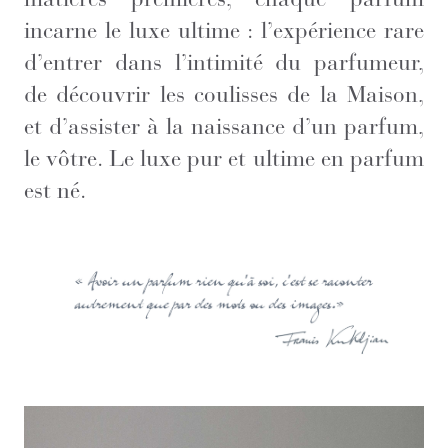
incarne le luxe ultime : l’expérience rare
d’entrer dans l’intimité du parfumeur,
de découvrir les coulisses de la Maison,
et d’assister à la naissance d’un parfum,
le vôtre. Le luxe pur et ultime en parfum
est né.