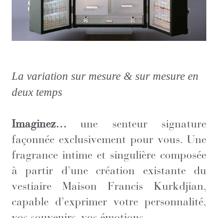
La variation sur mesure & sur mesure en
deux temps
Imaginez…
une senteur signature
façonnée exclusivement pour vous. Une
fragrance intime et singulière composée
à partir d’une création existante du
vestiaire Maison Francis Kurkdjian,
capable d’exprimer votre personnalité,
vos souvenirs, vos émotions.