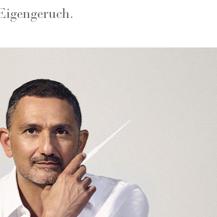
Eigengeruch.