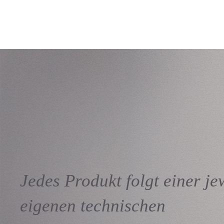
Jedes Produkt folgt einer je
eigenen technischen