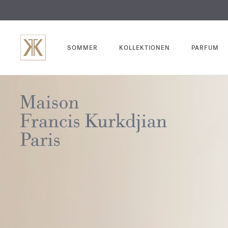
SOMMER
KOLLEKTIONEN
PARFUM