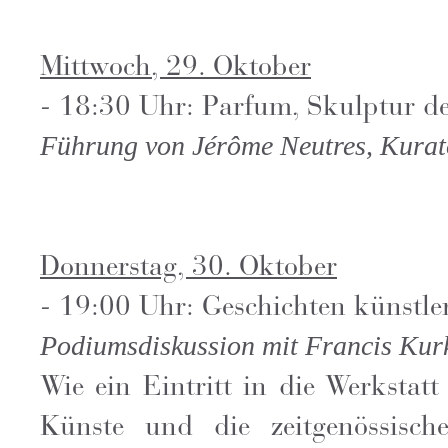
Mittwoch, 29. Oktober
- 18:30 Uhr: Parfum, Skulptur de
Führung von Jérôme Neutres, Kurato
Donnerstag, 30. Oktober
- 19:00 Uhr: Geschichten künstle
Podiumsdiskussion mit Francis Kurk
Wie ein Eintritt in die Werksta
Künste und die zeitgenössisc