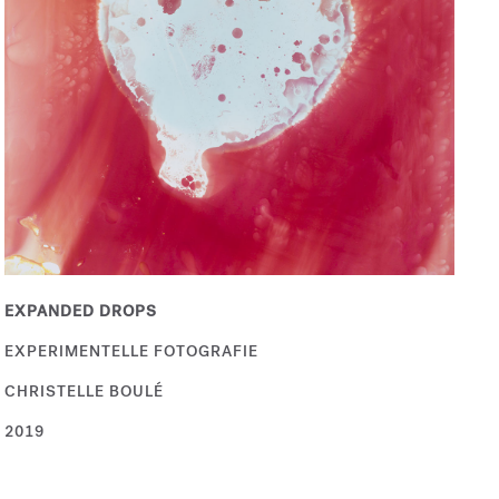
EXPANDED DROPS
EXPERIMENTELLE FOTOGRAFIE
CHRISTELLE BOULÉ
2019