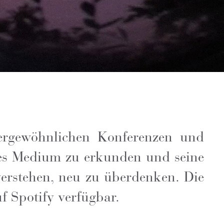
ergewöhnlichen Konferenzen und
ches Medium zu erkunden und seine
verstehen, neu zu überdenken. Die
f Spotify verfügbar.