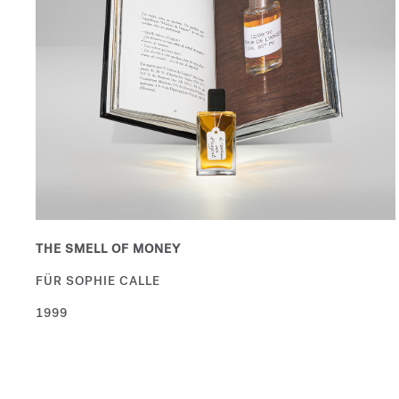
THE SMELL OF MONEY
FÜR SOPHIE CALLE
1999