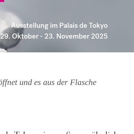
Ausstellung im Palais de Tokyo
29. Oktober - 23. November 2025
fnet und es aus der Flasche