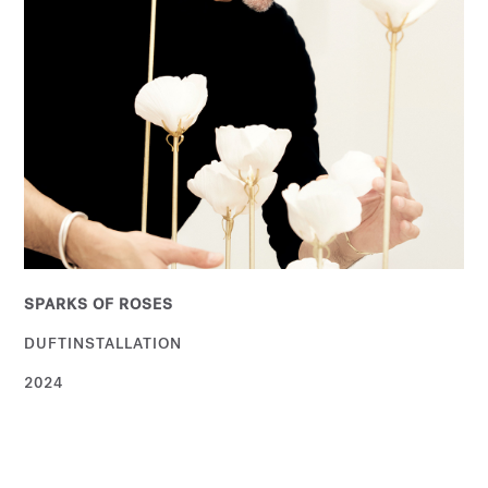
SPARKS OF ROSES
DUFTINSTALLATION
2024