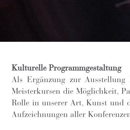
Kulturelle Programmgestaltung
Als Ergänzung zur Ausstellung
Meisterkursen die Möglichkeit, P
Rolle in unserer Art, Kunst und 
Aufzeichnungen aller Konferenzen