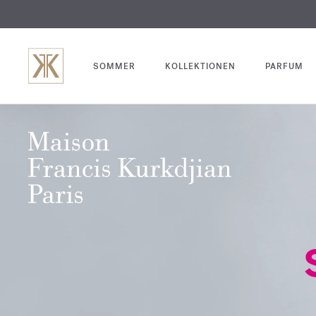
SOMMER
KOLLEKTIONEN
PARFUM