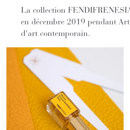
La collection FENDIFRENESIA 
en décembre 2019 pendant Art B
d'art contemporain.