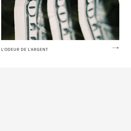
L'ODEUR DE L'ARGENT