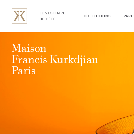
LE VESTIAIRE
COLLECTIONS
PAR
DE L'ÉTÉ