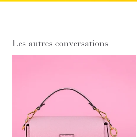
Les autres conversations