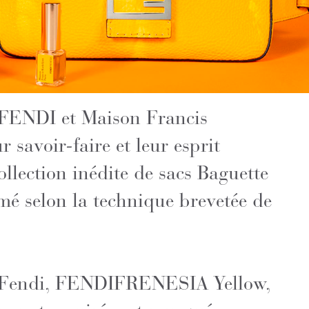
 FENDI et Maison Francis
savoir-faire et leur esprit
llection inédite de sacs Baguette
mé selon la technique brevetée de
r Fendi, FENDIFRENESIA Yellow,