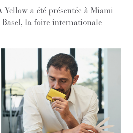
Yellow a été présentée à Miami
asel, la foire internationale