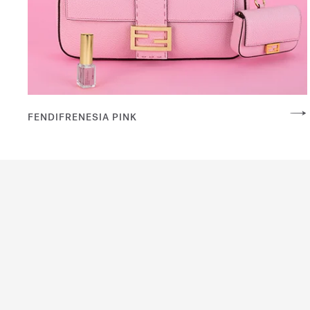
FENDIFRENESIA PINK