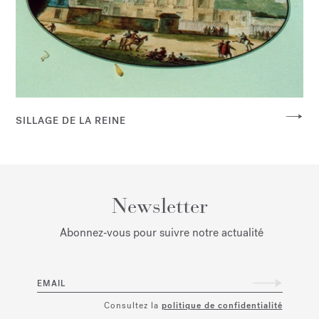
SILLAGE DE LA REINE
Newsletter
Abonnez‑vous pour suivre notre actualité
EMAIL
Consultez la
politique de confidentialité