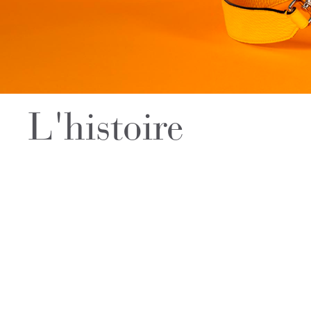
L'histoire