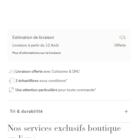
Estimation de livraison
Livraison à partir du 12 Août
Offerte
Plus d’informations sur la livraison
Livraison offerte
avec Colissimo & DHL*
2 échantillons
sous conditions*
Une attention particulière
pour toute commande*
Tri & durabilité
Nos services exclusifs boutique