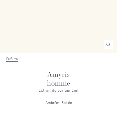
Parfums
Amyris
homme
Extrait de parfum 2ml
Ambrée
Boisée