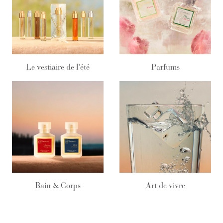
Le vestiaire de l'été
Parfums
Bain & Corps
Art de vivre