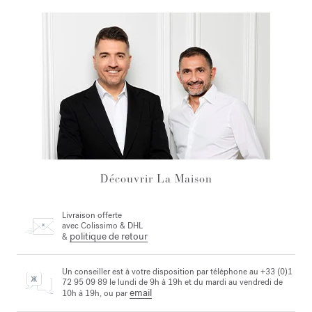
Découvrir La Maison
Livraison offerte
avec Colissimo & DHL
politique de retour
&
Un conseiller est à votre disposition par téléphone au +33 (0)1
72 95 09 89 le lundi de 9h à 19h et du mardi au vendredi de
email
10h à 19h, ou par