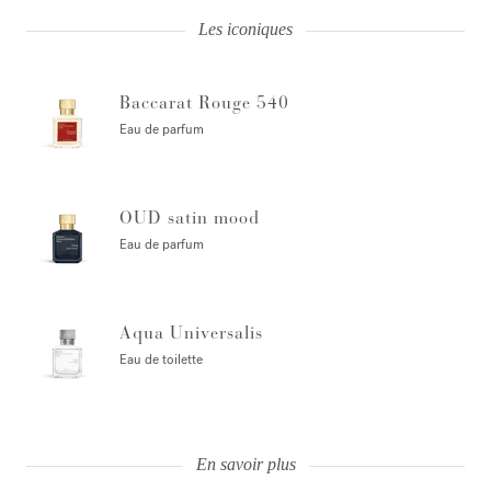
Les iconiques
Baccarat Rouge 540
Eau de parfum
OUD satin mood
Eau de parfum
Aqua Universalis
Eau de toilette
En savoir plus