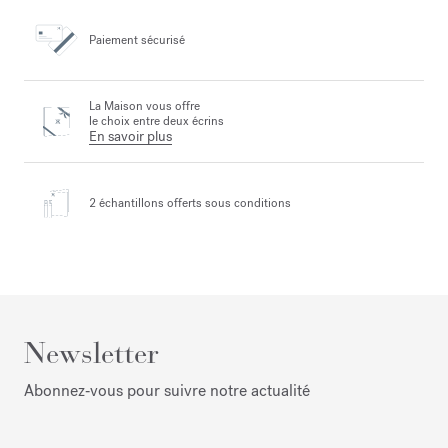
Paiement sécurisé
La Maison vous offre
le choix entre deux écrins
En savoir plus
2 échantillons offerts
sous conditions
Newsletter
Abonnez‑vous pour suivre notre actualité