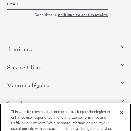
EMAIL
Consultez la
politique de confidentialité
Boutiques
Service Client
Mentions légales
Social
This website uses cookies and other tracking technologies to
enhance user experience and to analyze performance and
traffic on our website. We also share information about your
Tous droits réservés
use of our site with our social media, advertising and analytics