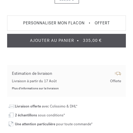
PERSONNALISER MON FLACON
•
OFFERT
AJOUTER AU PANIER
335,00 €
Estimation de livraison
Livraison à partir du 17 Août
Offerte
Plus d’informations sur la livraison
Livraison offerte
avec Colissimo & DHL*
2 échantillons
sous conditions*
Une attention particulière
pour toute commande*