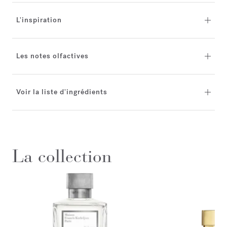
L'inspiration
Les notes olfactives
Voir la liste d'ingrédients
La collection