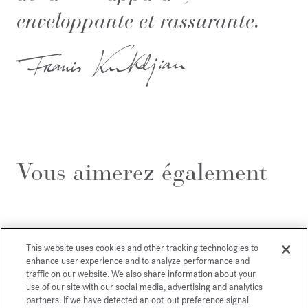
enveloppante et rassurante.
Vous aimerez également
This website uses cookies and other tracking technologies to
enhance user experience and to analyze performance and
traffic on our website. We also share information about your
use of our site with our social media, advertising and analytics
partners. If we have detected an opt-out preference signal