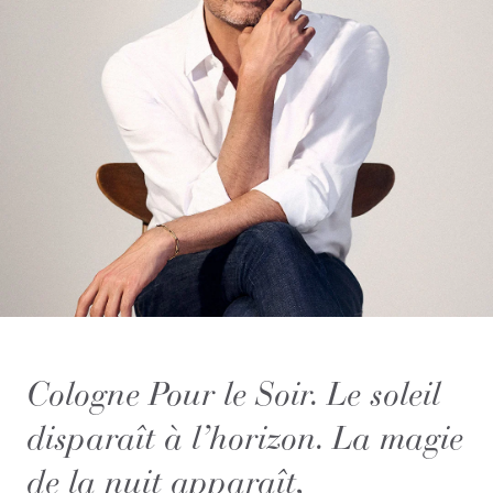
Cologne Pour le Soir. Le soleil
disparaît à l’horizon. La magie
de la nuit apparaît,