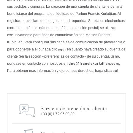
sus pedidos y compras. La creación de una cuenta de cliente le permite
beneficiarse del programa de fidelidad de Parfum Francis Kurkdjian. Al
registrarme, declaro que tengo la edad requerida. Sus datos electrónicos
(correo electrónico, número de teléfono, dirección postal) se utilizan
exclusivamente para fines de comunicación con Maison Francis
Kurkdjian. Para configurar sus canales de comunicación de preferencia o
aquí
para oponerse a ello, haga clic
en cuanto haya creado su cuenta de
cliente (en la sección «preferencias de contacto» de su cuenta). Si no,
dpo@franciskurkdjian.com
póngase en contacto con nosotros en
.
aquí
Para obtener más información y ejercer sus derechos, haga clic
.
Servicio de atención al cliente
+33 (0)1 72 95 09 89