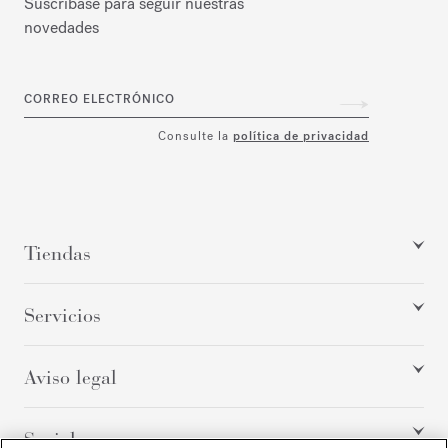
Suscríbase para seguir nuestras
novedades
CORREO ELECTRÓNICO
Consulte la
política de privacidad
Tiendas
Servicios
Aviso legal
Social