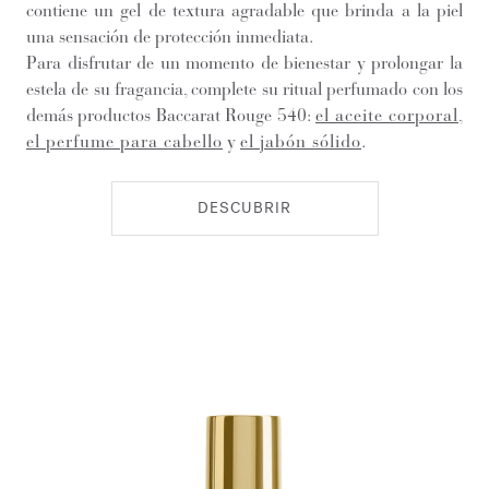
contiene un gel de textura agradable que brinda a la piel
una sensación de protección inmediata.
Para disfrutar de un momento de bienestar y prolongar la
estela de su fragancia, complete su ritual perfumado con los
demás productos Baccarat Rouge 540:
el aceite corporal
,
el perfume para cabello
y
el jabón sólido
.
DESCUBRIR