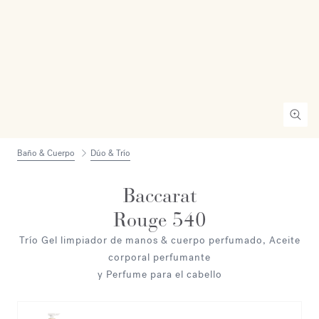
Baño & Cuerpo
Dúo & Trío
Baccarat
Rouge 540
Trío Gel limpiador de manos & cuerpo perfumado, Aceite
corporal perfumante
y Perfume para el cabello