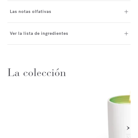
Las notas olfativas
Ver la lista de ingredientes
La colección