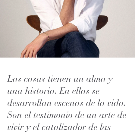
Las casas tienen un alma y
una historia. En ellas se
desarrollan escenas de la vida.
Son el testimonio de un arte de
vivir y el catalizador de las