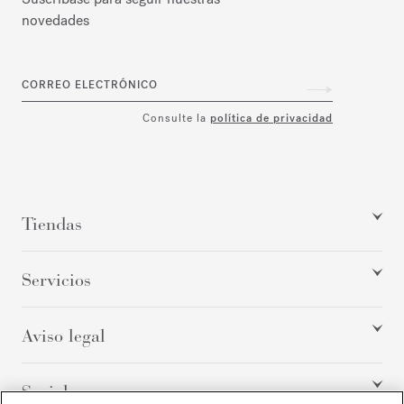
novedades
CORREO ELECTRÓNICO
Consulte la
política de privacidad
Tiendas
Servicios
Aviso legal
Social