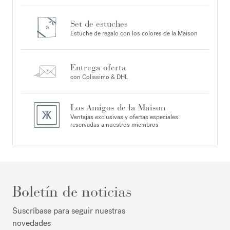
Set de estuches
Estuche de regalo con los colores de la Maison
Entrega oferta
con Colissimo & DHL
Los Amigos de la Maison
Ventajas exclusivas y ofertas especiales
reservadas a nuestros miembros
Boletín de noticias
Suscríbase para seguir nuestras
novedades