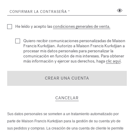
CONFIRMAR LA CONTRASEÑA
He leído y acepto las
condiciones generales de venta.
Quiero recibir comunicaciones personalizadas de Maison
Francis Kurkdjian. Autorizo a Maison Francis Kurkdjian a
procesar mis datos personales para personalizar la
comunicación en función de mis intereses. Para obtener
más información y ejercer sus derechos, haga
clic aquí
.
CREAR UNA CUENTA
CANCELAR
Sus datos personales se someten a un tratamiento automatizado por
parte de Maison Francis Kurkdjian para la gestión de su cuenta y/o de
sus pedidos y compras. La creación de una cuenta de cliente le permite