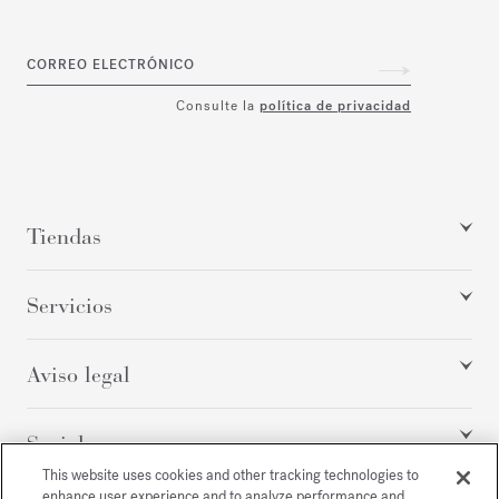
CORREO ELECTRÓNICO
Consulte la
política de privacidad
Tiendas
Servicios
Aviso legal
Social
This website uses cookies and other tracking technologies to
enhance user experience and to analyze performance and