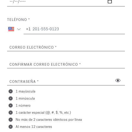
TELÉFONO
+1
CORREO ELECTRÓNICO
CONFIRMAR CORREO ELECTRÓNICO
CONTRASEÑA
1 mayúscula
1 minúscula
1 número
1 carácter especial (@, #, $, %, etc.)
No más de 2 caracteres idénticos por línea
Al menos 12 caracteres