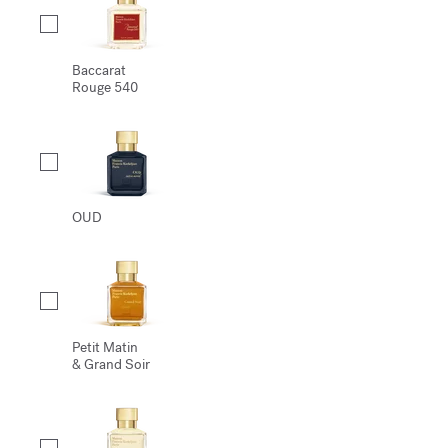
Baccarat
Rouge 540
OUD
Petit Matin
& Grand Soir