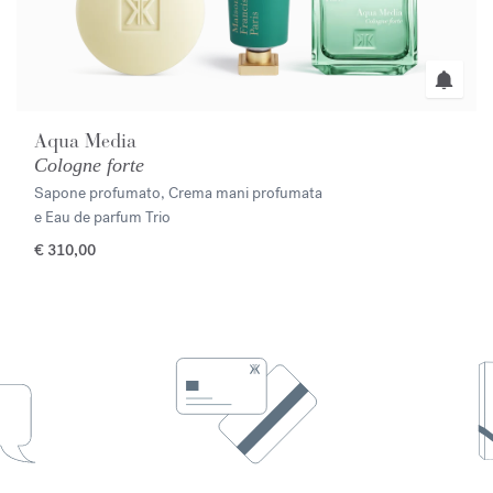
Aqua Media
Cologne forte
Sapone profumato, Crema mani profumata
e Eau de parfum Trio
€ 310,00